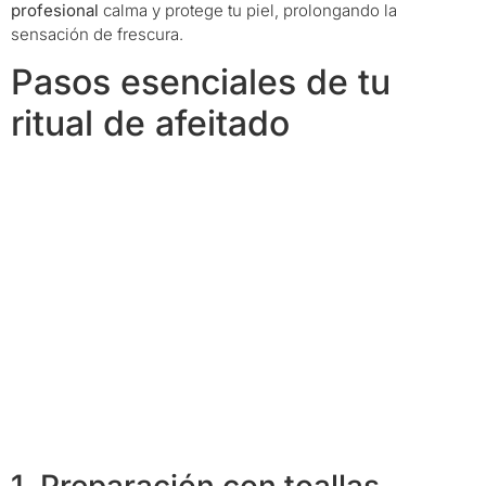
profesional
calma y protege tu piel, prolongando la
sensación de frescura.
Pasos esenciales de tu
ritual de afeitado
1. Preparación con toallas