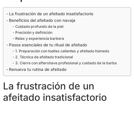
La frustración de un afeitado insatisfactorio
Beneficios del afeitado con navaja
Cuidado profundo de la piel
Precisión y definición
Relax y experiencia barbera
Pasos esenciales de tu ritual de afeitado
1. Preparación con toallas calientes y afeitado húmedo
2. Técnica de afeitado tradicional
3. Cierre con aftershave profesional y cuidado de la barba
Renueva tu rutina de afeitado
La frustración de un
afeitado insatisfactorio