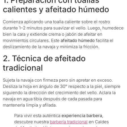
calientes y afeitado húmedo
Comienza aplicando una toalla caliente sobre el rostro
durante 1–2 minutos para suavizar el vello. Luego, humedece
bien la cara y extiende crema o jabón de afeitar en
movimientos circulares. Este
afeitado húmedo
facilita el
deslizamiento de la navaja y minimiza la fricción.
2. Técnica de afeitado
tradicional
Sujeta la navaja con firmeza pero sin apretar en exceso.
Desliza la hoja en ángulo de 30° respecto a la piel, siempre
siguiendo la dirección del crecimiento del vello. Aclara la
navaja en agua tibia después de cada pasada para
mantenerla limpia y afilada.
Para vivir esta auténtica
experiencia barbera
,
descubre nuestra
barbería tradicional
en Caldes