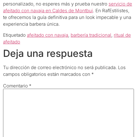
personalizado, no esperes más y prueba nuestro
servicio de
afeitado con navaja en Caldes de Montbui
. En RafEstilistes,
te ofrecemos la guía definitiva para un look impecable y una
experiencia barbera única.
Etiquetado
afeitado con navaja
,
barbería tradicional
,
ritual de
afeitado
Deja una respuesta
Tu dirección de correo electrónico no será publicada.
Los
campos obligatorios están marcados con
*
Comentario
*