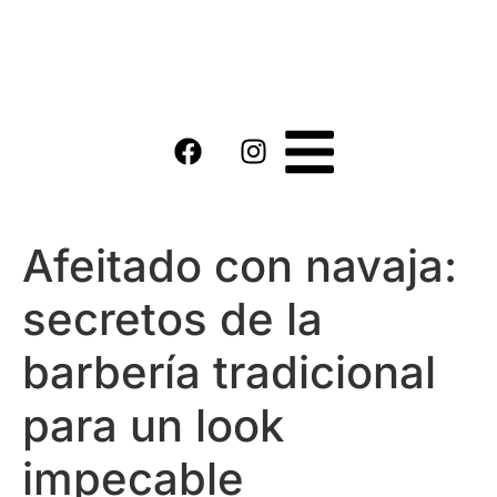
Afeitado con navaja:
secretos de la
barbería tradicional
para un look
impecable