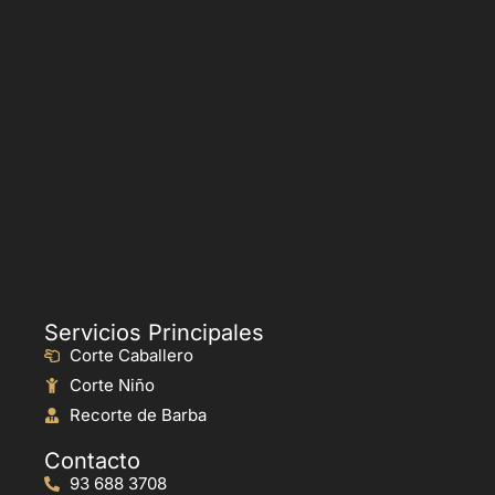
Servicios Principales
Corte Caballero
Corte Niño
Recorte de Barba
Contacto
93 688 3708