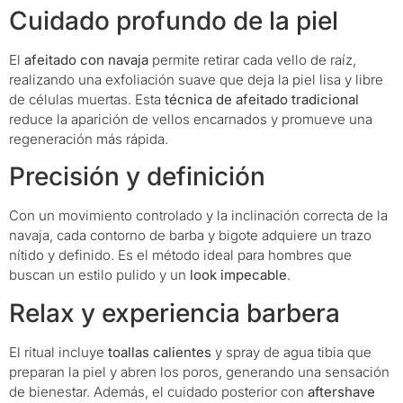
Cuidado profundo de la piel
El
afeitado con navaja
permite retirar cada vello de raíz,
realizando una exfoliación suave que deja la piel lisa y libre
de células muertas. Esta
técnica de afeitado tradicional
reduce la aparición de vellos encarnados y promueve una
regeneración más rápida.
Precisión y definición
Con un movimiento controlado y la inclinación correcta de la
navaja, cada contorno de barba y bigote adquiere un trazo
nítido y definido. Es el método ideal para hombres que
buscan un estilo pulido y un
look impecable
.
Relax y experiencia barbera
El ritual incluye
toallas calientes
y spray de agua tibia que
preparan la piel y abren los poros, generando una sensación
de bienestar. Además, el cuidado posterior con
aftershave