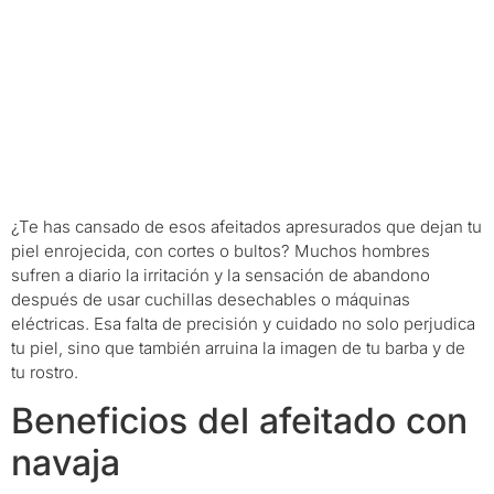
¿Te has cansado de esos afeitados apresurados que dejan tu
piel enrojecida, con cortes o bultos? Muchos hombres
sufren a diario la irritación y la sensación de abandono
después de usar cuchillas desechables o máquinas
eléctricas. Esa falta de precisión y cuidado no solo perjudica
tu piel, sino que también arruina la imagen de tu barba y de
tu rostro.
Beneficios del afeitado con
navaja