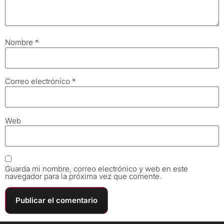
Nombre
*
Correo electrónico
*
Web
Guarda mi nombre, correo electrónico y web en este
navegador para la próxima vez que comente.