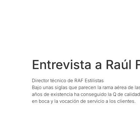
Entrevista a Raúl
Director técnico de RAF Estilistas
Bajo unas siglas que parecen la rama aérea de las
años de existencia ha conseguido la Q de calidad 
en boca y la vocación de servicio a los clientes.