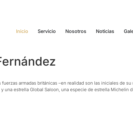
Inicio
Servicio
Nosotros
Noticias
Gale
 Fernández
 fuerzas armadas británicas –en realidad son las iniciales de su
y una estrella Global Saloon, una especie de estrella Michelin d