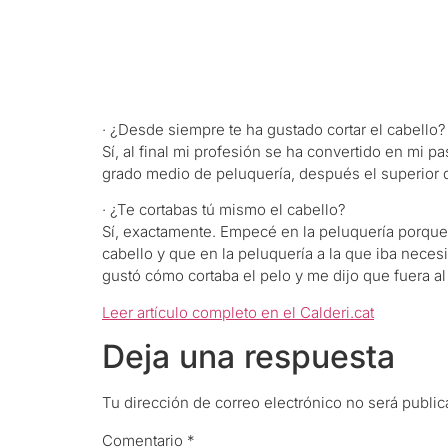
· ¿Desde siempre te ha gustado cortar el cabello?
Sí, al final mi profesión se ha convertido en mi 
grado medio de peluquería, después el superior de
· ¿Te cortabas tú mismo el cabello?
Sí, exactamente. Empecé en la peluquería porque 
cabello y que en la peluquería a la que iba neces
gustó cómo cortaba el pelo y me dijo que fuera al
Leer artículo completo en el Calderi.cat
Deja una respuesta
Tu dirección de correo electrónico no será public
Comentario
*