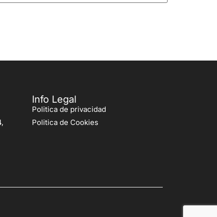
Info Legal
Politica de privacidad
,
Politica de Cookies