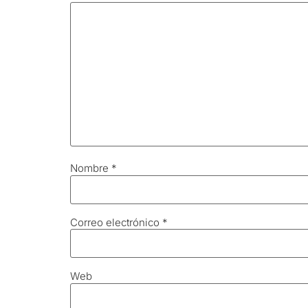
Nombre
*
Correo electrónico
*
Web